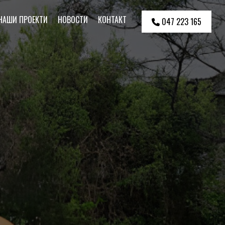
НАШИ ПРОЕКТИ
НОВОСТИ
КОНТАКТ
047 223 165