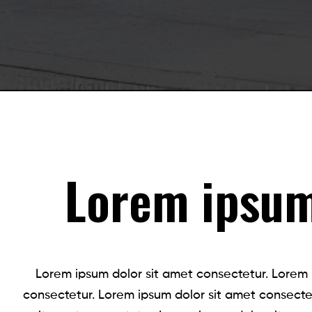
Lorem ipsum
Lorem ipsum dolor sit amet consectetur. Lorem 
consectetur. Lorem ipsum dolor sit amet consecte