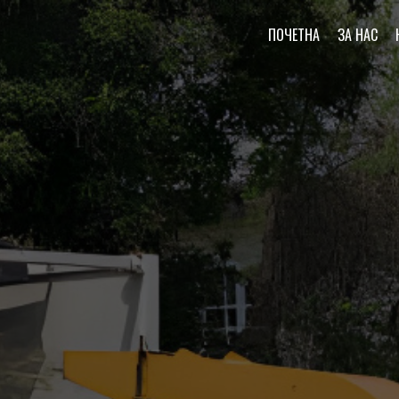
ПОЧЕТНА
ЗА НАС