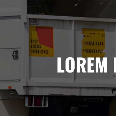
LOREM 