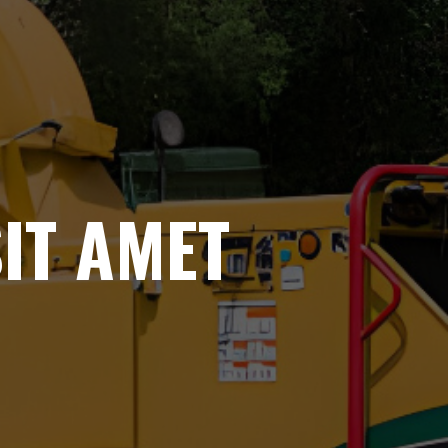
IT AMET