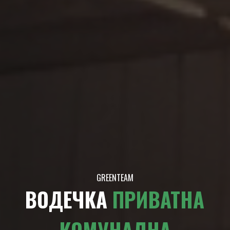
GREENTEAM
ВОДЕЧКА
ПРИВАТНА