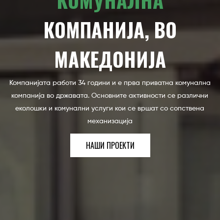
КОМУНАЛНА
КОМПАНИЈА, ВО
МАКЕДОНИЈА
Компанијата работи 34 години и е прва приватна комунална
компанија во државата. Основните активности се различни
еколошки и комунални услуги кои се вршат со сопствена
механизација
НАШИ ПРОЕКТИ